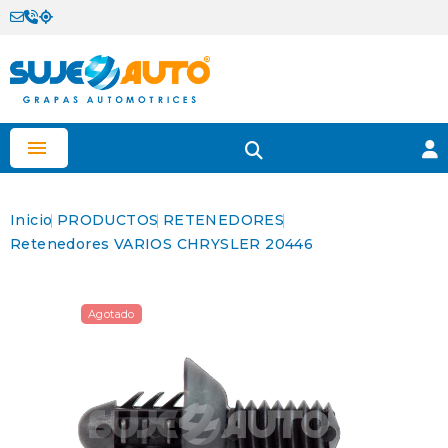

Inicio
PRODUCTOS
RETENEDORES
Retenedores VARIOS CHRYSLER 20446
Agotado