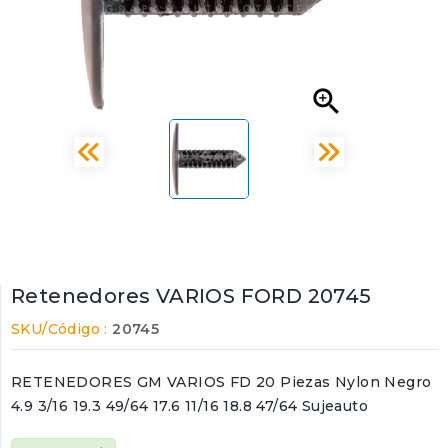

Retenedores VARIOS FORD 20745
SKU/Código :
20745
RETENEDORES GM VARIOS FD 20 Piezas Nylon Negro
4.9 3/16 19.3 49/64 17.6 11/16 18.8 47/64 Sujeauto