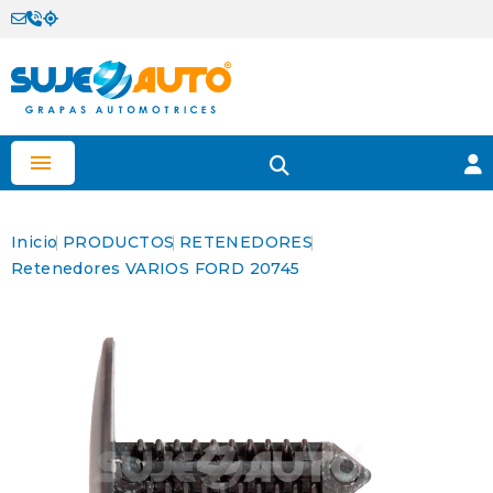

Inicio
PRODUCTOS
RETENEDORES
Retenedores VARIOS FORD 20745