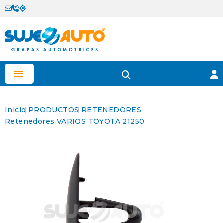

Inicio
PRODUCTOS
RETENEDORES
Retenedores VARIOS TOYOTA 21250