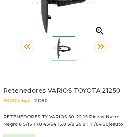

Retenedores VARIOS TOYOTA 21250
SKU/Código :
21250
RETENEDORES TY VARIOS 50-22 15 Piezas Nylon
Negro 8 5/16 17.8 45/64 15.8 5/8 29.8 1 11/64 Sujeauto