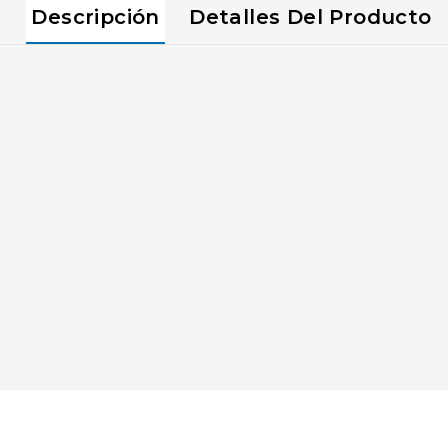
Descripción
Detalles Del Producto