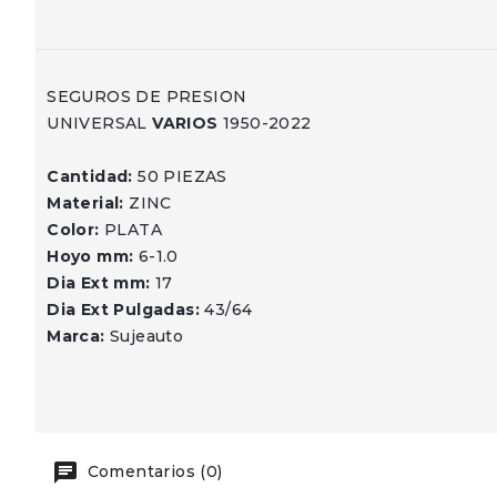
SEGUROS DE PRESION
UNIVERSAL
VARIOS
1950-2022
Cantidad:
50 PIEZAS
Material:
ZINC
Color:
PLATA
Hoyo mm:
6-1.0
Dia Ext mm:
17
Dia Ext Pulgadas:
43/64
Marca:
Sujeauto
Comentarios (0)