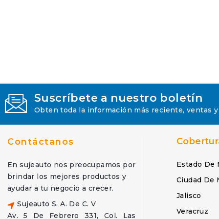
Suscríbete a nuestro boletín
Obten toda la información más reciente, ventas y
Cobertur
Contáctanos
Estado De 
En sujeauto nos preocupamos por
brindar los mejores productos y
Ciudad De 
ayudar a tu negocio a crecer.
Jalisco
Sujeauto S. A. De C. V
Veracruz
Av. 5 De Febrero 331, Col. Las