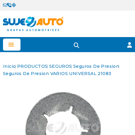

Inicio
PRODUCTOS
SEGUROS
Seguros De Presion
Seguros De Presion VARIOS UNIVERSAL 21083