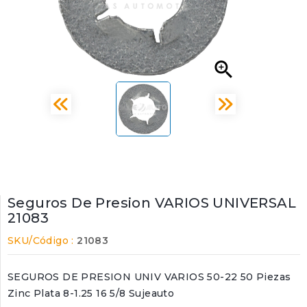

Seguros De Presion VARIOS UNIVERSAL
21083
SKU/Código :
21083
SEGUROS DE PRESION UNIV VARIOS 50-22 50 Piezas
Zinc Plata 8-1.25 16 5/8 Sujeauto