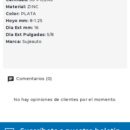
Material:
ZINC
Color:
PLATA
Hoyo mm:
8-1.25
Dia Ext mm:
16
Dia Ext Pulgadas:
5/8
Marca:
Sujeauto
Comentarios (0)
No hay opiniones de clientes por el momento.