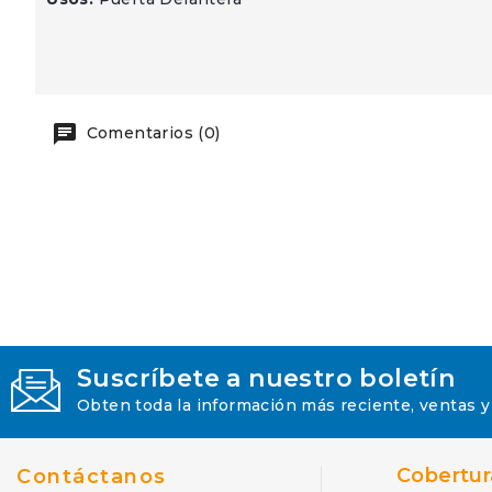
Comentarios (0)
Suscríbete a nuestro boletín
Obten toda la información más reciente, ventas y
Cobertur
Contáctanos