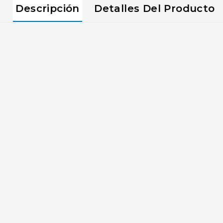
Descripción
Detalles Del Producto