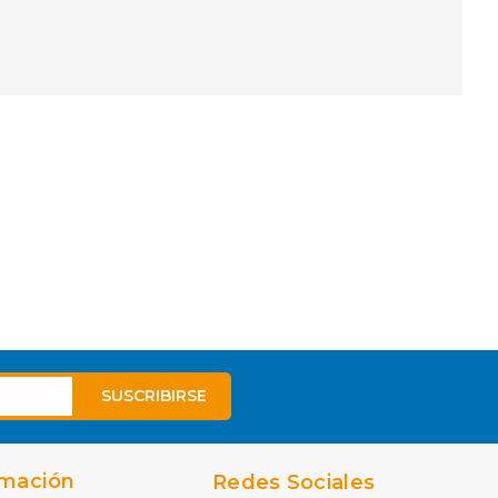
rmación
Redes Sociales