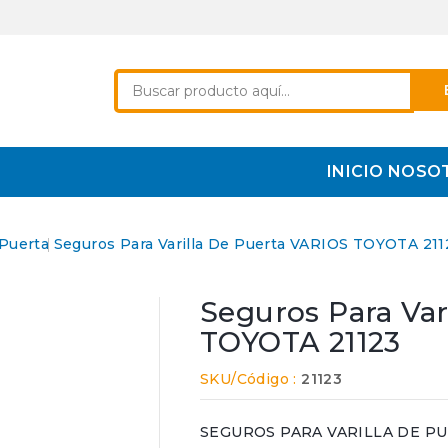
INICIO
NOSO
 Puerta
Seguros Para Varilla De Puerta VARIOS TOYOTA 211
Seguros Para Var
TOYOTA 21123
SKU/Código :
21123
SEGUROS PARA VARILLA DE PUER