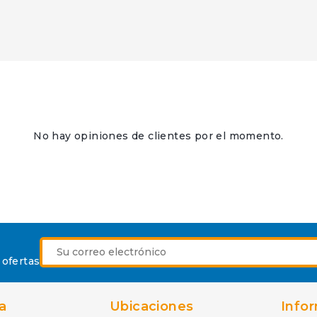
No hay opiniones de clientes por el momento.
 ofertas
a
Ubicaciones
Info