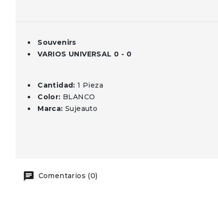
Souvenirs
VARIOS UNIVERSAL 0 - 0
Cantidad:
1 Pieza
Color:
BLANCO
Marca:
Sujeauto
Comentarios (0)