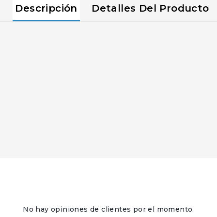
Descripción
Detalles Del Producto
No hay opiniones de clientes por el momento.