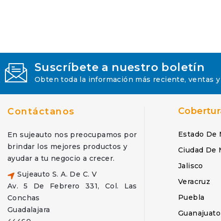
Suscríbete a nuestro boletín
Obten toda la información más reciente, ventas y
Cobertur
Contáctanos
Estado De 
En sujeauto nos preocupamos por
brindar los mejores productos y
Ciudad De 
ayudar a tu negocio a crecer.
Jalisco
Sujeauto S. A. De C. V
Veracruz
Av. 5 De Febrero 331, Col. Las
Puebla
Conchas
Guadalajara
Guanajuato