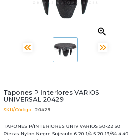

Tapones P Interiores VARIOS
UNIVERSAL 20429
SKU/Código :
20429
TAPONES P/INTERIORES UNIV VARIOS 50-22 50
Piezas Nylon Negro Sujeauto 6.20 1/4 5.20 13/64 4.40