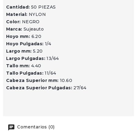
Cantidad:
50 PIEZAS
Material:
NYLON
Color:
NEGRO
Marca:
Sujeauto
Hoyo mm:
6.20
Hoyo Pulgadas:
1/4
Largo mm:
5.20
Largo Pulgadas:
13/64
Tallo mm:
4.40
Tallo Pulgadas:
11/64
Cabeza Superior mm:
10.60
Cabeza Superior Pulgadas:
27/64
Comentarios (0)