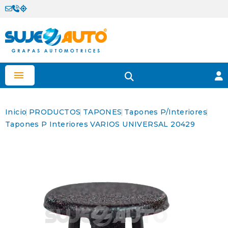

Inicio
PRODUCTOS
TAPONES
Tapones P/Interiores
Tapones P Interiores VARIOS UNIVERSAL 20429