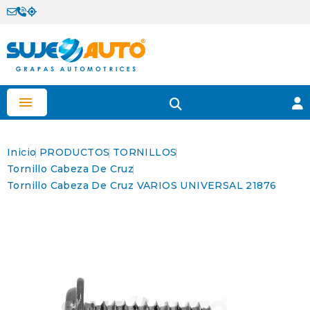

Inicio
PRODUCTOS
TORNILLOS
Tornillo Cabeza De Cruz
Tornillo Cabeza De Cruz VARIOS UNIVERSAL 21876