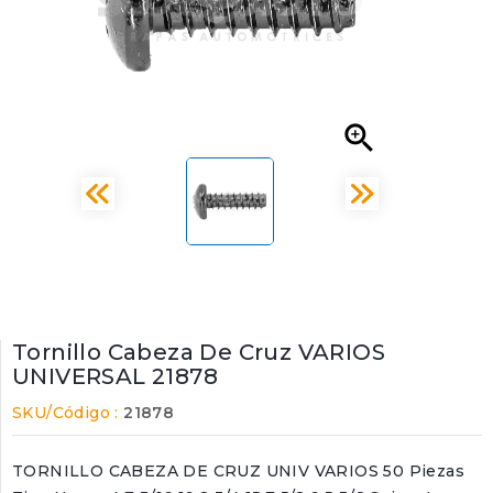

Tornillo Cabeza De Cruz VARIOS
UNIVERSAL 21878
SKU/Código :
21878
TORNILLO CABEZA DE CRUZ UNIV VARIOS 50 Piezas