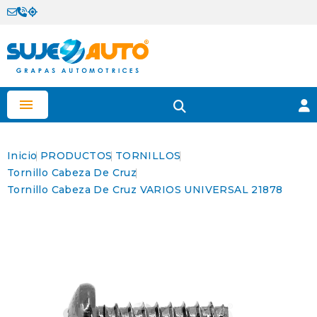

Inicio
PRODUCTOS
TORNILLOS
Tornillo Cabeza De Cruz
Tornillo Cabeza De Cruz VARIOS UNIVERSAL 21878