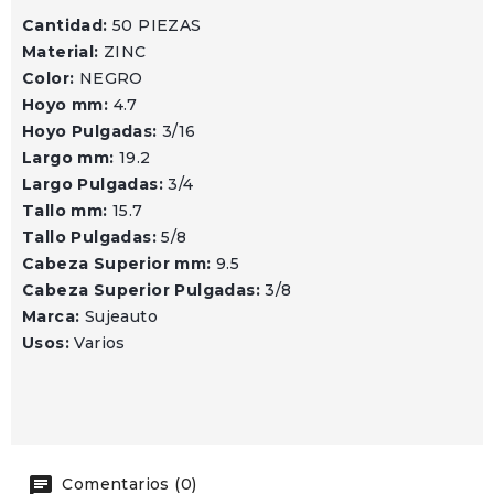
Cantidad:
50 PIEZAS
Material:
ZINC
Color:
NEGRO
Hoyo mm:
4.7
Hoyo Pulgadas:
3/16
Largo mm:
19.2
Largo Pulgadas:
3/4
Tallo mm:
15.7
Tallo Pulgadas:
5/8
Cabeza Superior mm:
9.5
Cabeza Superior Pulgadas:
3/8
Marca:
Sujeauto
Usos:
Varios
Comentarios (0)