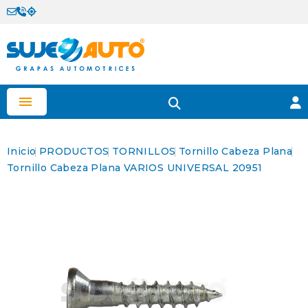

Inicio
PRODUCTOS
TORNILLOS
Tornillo Cabeza Plana
Tornillo Cabeza Plana VARIOS UNIVERSAL 20951