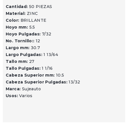
Cantidad:
50 PIEZAS
Material:
ZINC
Color:
BRILLANTE
Hoyo mm:
5.5
Hoyo Pulgadas:
7/32
No. Tornillo::
12
Largo mm:
30.7
Largo Pulgadas:
1 13/64
Tallo mm:
27
Tallo Pulgadas:
1 1/16
Cabeza Superior mm:
10.5
Cabeza Superior Pulgadas:
13/32
Marca:
Sujeauto
Usos:
Varios