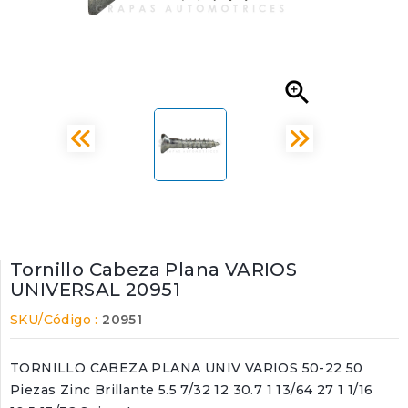

Tornillo Cabeza Plana VARIOS
UNIVERSAL 20951
SKU/Código :
20951
TORNILLO CABEZA PLANA UNIV VARIOS 50-22 50
Piezas Zinc Brillante 5.5 7/32 12 30.7 1 13/64 27 1 1/16