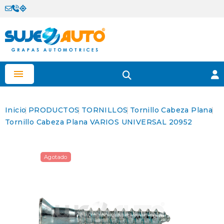

Inicio
PRODUCTOS
TORNILLOS
Tornillo Cabeza Plana
Tornillo Cabeza Plana VARIOS UNIVERSAL 20952
Agotado