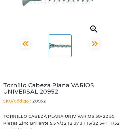

Tornillo Cabeza Plana VARIOS
UNIVERSAL 20952
SKU/Código :
20952
TORNILLO CABEZA PLANA UNIV VARIOS 50-22 50
Piezas Zinc Brillante 5.5 7/32 12 37.3 1 15/32 34 1 11/32