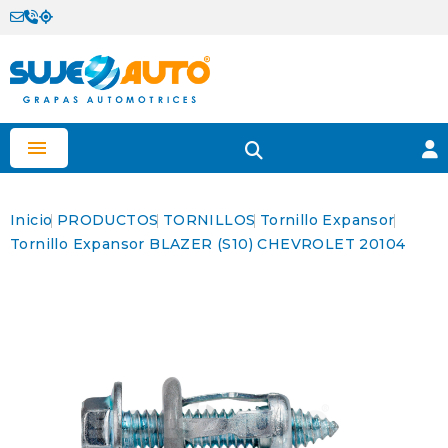

Inicio
PRODUCTOS
TORNILLOS
Tornillo Expansor
Tornillo Expansor BLAZER (S10) CHEVROLET 20104