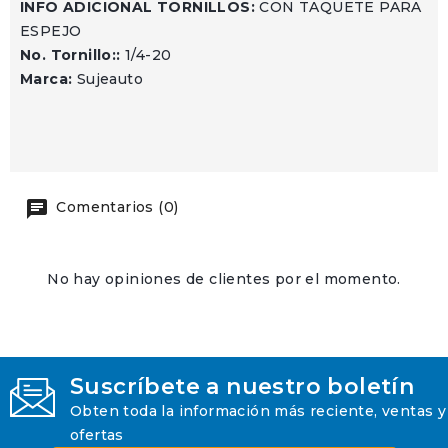
INFO ADICIONAL TORNILLOS:
CON TAQUETE PARA
ESPEJO
No. Tornillo::
1/4-20
Marca:
Sujeauto
Comentarios (0)
No hay opiniones de clientes por el momento.
Suscríbete a nuestro boletín
Obten toda la información más reciente, ventas y
ofertas