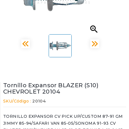

Tornillo Expansor BLAZER (S10)
CHEVROLET 20104
SKU/Código :
20104
TORNILLO EXPANSOR CV PICK UP/CUSTOM 87-91 GM
JIMMY 85-94/SAFARI VAN 85-05/SONOMA 91-93 CV