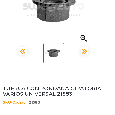

TUERCA CON RONDANA GIRATORIA
VARIOS UNIVERSAL 21583
SKU/Código :
21583