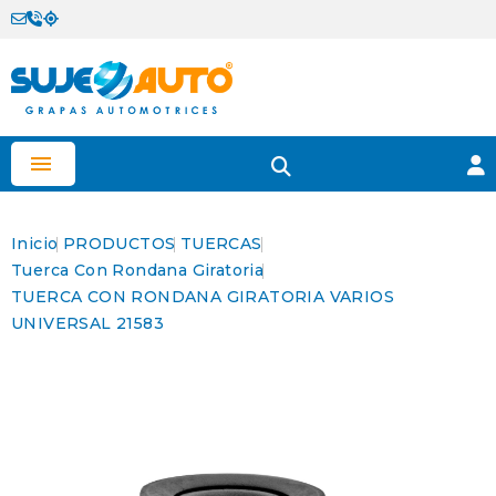

Inicio
PRODUCTOS
TUERCAS
Tuerca Con Rondana Giratoria
TUERCA CON RONDANA GIRATORIA VARIOS
UNIVERSAL 21583