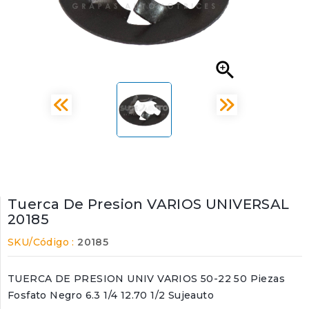

Tuerca De Presion VARIOS UNIVERSAL
20185
SKU/Código :
20185
TUERCA DE PRESION UNIV VARIOS 50-22 50 Piezas
Fosfato Negro 6.3 1/4 12.70 1/2 Sujeauto