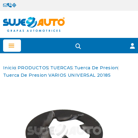

Inicio
PRODUCTOS
TUERCAS
Tuerca De Presion
Tuerca De Presion VARIOS UNIVERSAL 20185