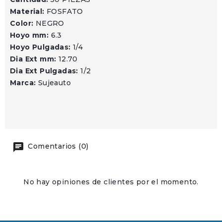
Material:
FOSFATO
Color:
NEGRO
Hoyo mm:
6.3
Hoyo Pulgadas:
1/4
Dia Ext mm:
12.70
Dia Ext Pulgadas:
1/2
Marca:
Sujeauto
Comentarios (0)
No hay opiniones de clientes por el momento.